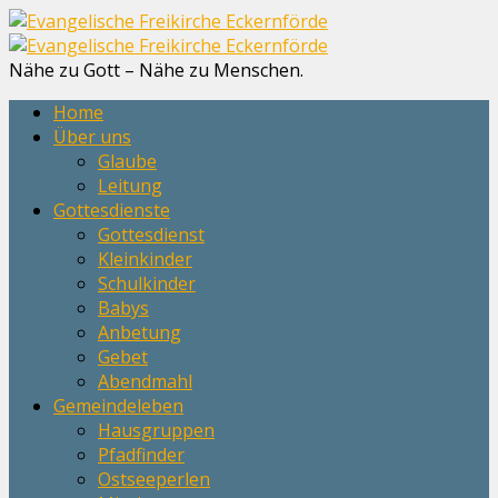
Nähe zu Gott – Nähe zu Menschen.
Home
Über uns
Glaube
Leitung
Gottesdienste
Gottesdienst
Kleinkinder
Schulkinder
Babys
Anbetung
Gebet
Abendmahl
Gemeindeleben
Hausgruppen
Pfadfinder
Ostseeperlen