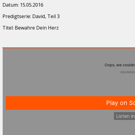
Datum: 15.05.2016
Predigtserie: David, Teil 3
Titel: Bewahre Dein Herz