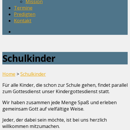
Mission
Termine
Predigten
Kontakt
Schulkinder
Home
>
Schulkinder
Für alle Kinder, die schon zur Schule gehen, findet parallel
zum Gottesdienst unser Kindergottesdienst statt.
Wir haben zusammen jede Menge Spaß und erleben
gemeinsam Gott auf vielfältige Weise.
Jeder, der dabei sein möchte, ist bei uns herzlich
willkommen mitzumachen.