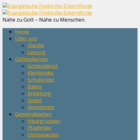
Nähe zu Gott – Nähe zu Menschen.
Home
Über uns
Glaube
Leitung
Gottesdienste
Gottesdienst
Kleinkinder
Schulkinder
Babys
Anbetung
Gebet
Abendmahl
Gemeindeleben
Hausgruppen
Pfadfinder
Ostseeperlen