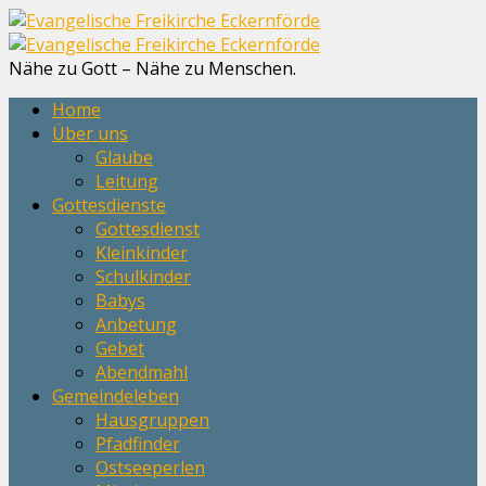
Nähe zu Gott – Nähe zu Menschen.
Home
Über uns
Glaube
Leitung
Gottesdienste
Gottesdienst
Kleinkinder
Schulkinder
Babys
Anbetung
Gebet
Abendmahl
Gemeindeleben
Hausgruppen
Pfadfinder
Ostseeperlen