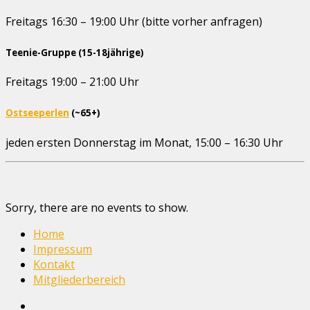
Freitags 16:30 – 19:00 Uhr (bitte vorher anfragen)
Teenie-Gruppe (15-18jährige)
Freitags 19:00 – 21:00 Uhr
Ostseeperlen
(~65+)
jeden ersten Donnerstag im Monat, 15:00 – 16:30 Uhr
Sorry, there are no events to show.
Home
Impressum
Kontakt
Mitgliederbereich