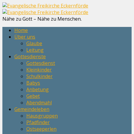
Nähe zu Gott – Nähe zu Menschen.
Home
Über uns
Glaube
Leitung
Gottesdienste
Gottesdienst
Kleinkinder
Schulkinder
Babys
Anbetung
Gebet
Abendmahl
Gemeindeleben
Hausgruppen
Pfadfinder
Ostseeperlen