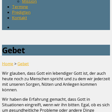
Mission
Termine
Predigten
Kontakt
Gebet
Home
>
Gebet
Wir glauben, dass Gott ein lebendiger Gott ist, der auch
heute noch zu Menschen spricht und zu dem wir jederzeit
mit unseren Sorgen, Nöten und Anliegen kommen
können.
Wir haben die Erfahrung gemacht, dass Gott in
Situationen eingreift, wenn wir ihn bitten. Egal, ob es sich
um gesundheitliche Probleme oder andere Dinge