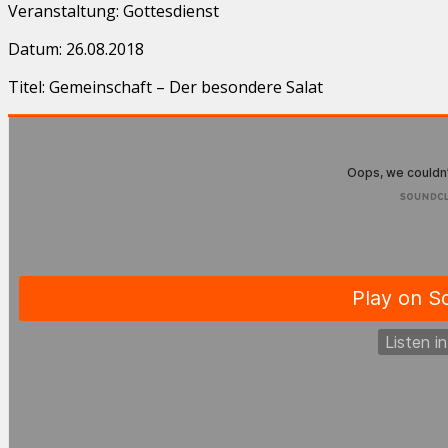
Veranstaltung: Gottesdienst
Datum: 26.08.2018
Titel: Gemeinschaft – Der besondere Salat