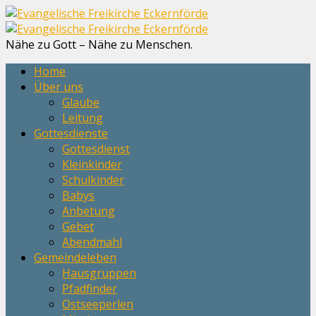
Nähe zu Gott – Nähe zu Menschen.
Home
Über uns
Glaube
Leitung
Gottesdienste
Gottesdienst
Kleinkinder
Schulkinder
Babys
Anbetung
Gebet
Abendmahl
Gemeindeleben
Hausgruppen
Pfadfinder
Ostseeperlen