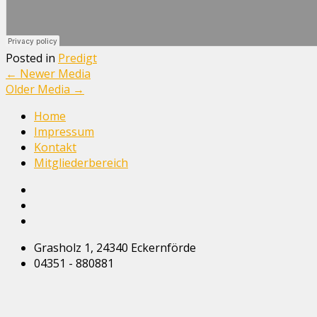
Posted in
Predigt
←
Newer Media
Older Media
→
Home
Impressum
Kontakt
Mitgliederbereich
Grasholz 1, 24340 Eckernförde
04351 - 880881